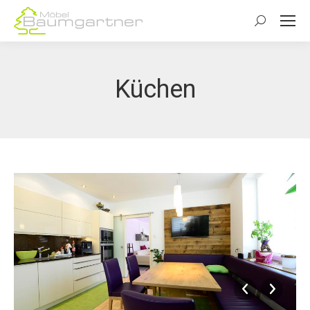
Search:
Küchen