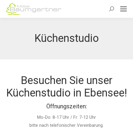
Search:
Küchenstudio
Besuchen Sie unser
Küchenstudio in Ebensee!
Öffnungszeiten:
Mo-Do: 8-17 Uhr / Fr: 7-12 Uhr
bitte nach telefonischer Vereinbarung.