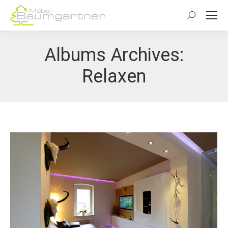
Search:
Albums Archives:
Relaxen